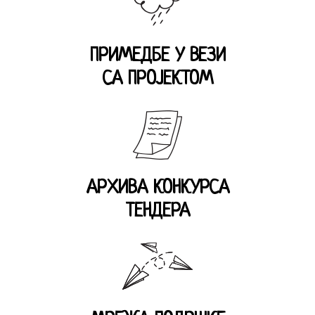
ПРИМЕДБЕ У ВЕЗИ
СА ПРОЈЕКТОМ
АРХИВА КОНКУРСА
ТЕНДЕРА