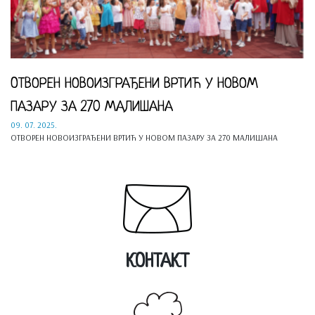
OТВОРЕН НОВОИЗГРАЂЕНИ ВРТИЋ У НОВОМ
ПАЗАРУ ЗА 270 МАЛИШАНА
09. 07. 2025.
OТВОРЕН НОВОИЗГРАЂЕНИ ВРТИЋ У НОВОМ ПАЗАРУ ЗА 270 МАЛИШАНА
КОНТАКТ