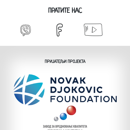
ПРАТИТЕ НАС
ПРИЈАТЕЉИ ПРОЈЕКТА