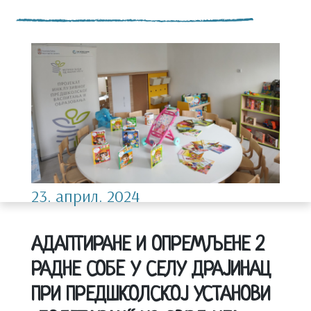
23. април. 2024
АДАПТИРАНЕ И ОПРЕМЉЕНЕ 2
РАДНЕ СОБE У СЕЛУ ДРАJИНАЦ
ПРИ ПРЕДШКОЛСКОЈ УСТАНОВИ