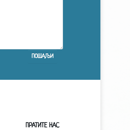
ПРАТИТЕ НАС