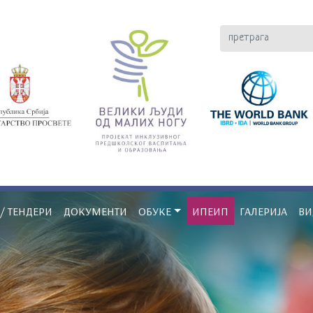
/ ТЕНДЕРИ
ДОКУМЕНТИ
ОБУКЕ
ИПЕИП
ГАЛЕРИЈА
ВИ