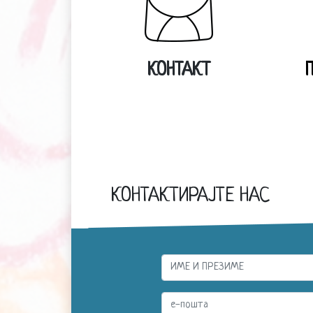
КОНТАКТ
КОНТАКТИРАЈТЕ НАС