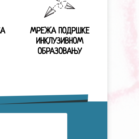
СА
МРЕЖА ПОДРШКЕ
ИНКЛУЗИВНОМ
ОБРАЗОВАЊУ