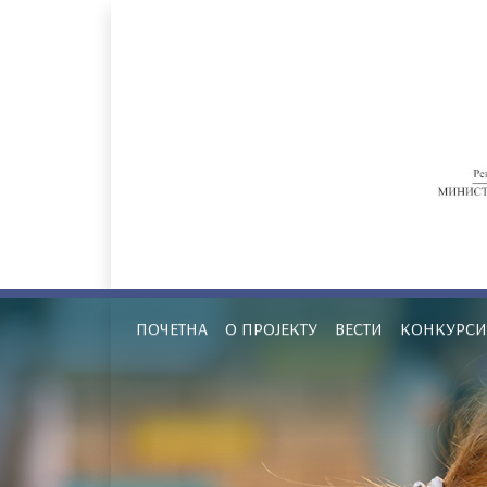
ПОЧЕТНА
О ПРОЈЕКТУ
ВЕСТИ
КОНКУРСИ