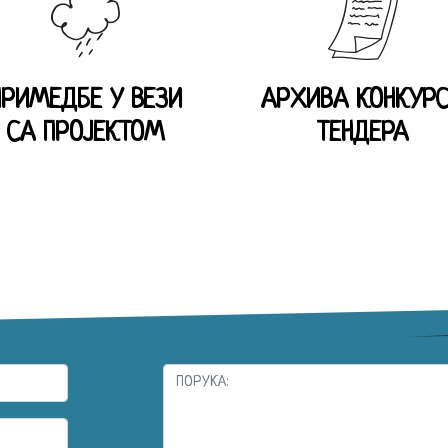
ПРИМЕДБЕ У ВЕЗИ
АРХИВА КОНКУР
СА ПРОЈЕКТОМ
ТЕНДЕРА