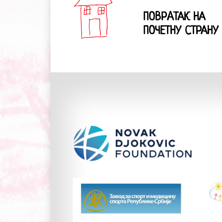
ПОВРAТАК НА
ПОЧЕТНУ СТРАНУ