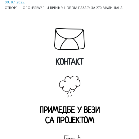
09. 07. 2025.
OТВОРЕН НОВОИЗГРАЂЕНИ ВРТИЋ У НОВОМ ПАЗАРУ ЗА 270 МАЛИШАНА
КОНТАКТ
ПРИМЕДБЕ У ВЕЗИ
СА ПРОЈЕКТОМ