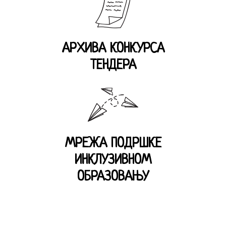
АРХИВА КОНКУРСА
ТЕНДЕРА
МРЕЖА ПОДРШКЕ
ИНКЛУЗИВНОМ
ОБРАЗОВАЊУ