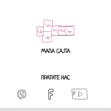
МАПА САЈТА
ПРАТИТЕ НАС