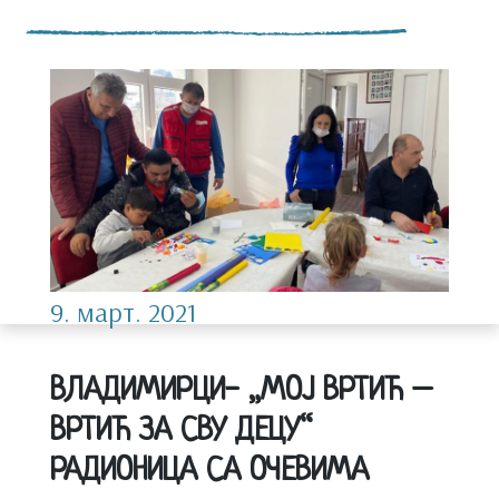
9. март. 2021
ВЛАДИМИРЦИ- „МОЈ ВРТИЋ –
ВРТИЋ ЗА СВУ ДЕЦУ“
РАДИОНИЦА СА ОЧЕВИМА