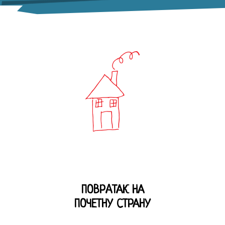
ПОВРAТАК НА
ПОЧЕТНУ СТРАНУ