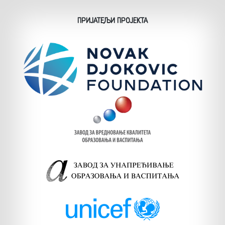
ПРИЈАТЕЉИ ПРОЈЕКТА