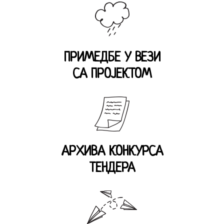
ПРИМЕДБЕ У ВЕЗИ
СА ПРОЈЕКТОМ
АРХИВА КОНКУРСА
ТЕНДЕРА