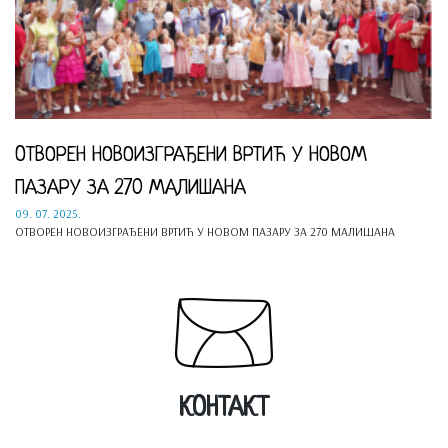
OТВОРЕН НОВОИЗГРАЂЕНИ ВРТИЋ У НОВОМ
ПАЗАРУ ЗА 270 МАЛИШАНА
09. 07. 2025.
OТВОРЕН НОВОИЗГРАЂЕНИ ВРТИЋ У НОВОМ ПАЗАРУ ЗА 270 МАЛИШАНА
КОНТАКТ