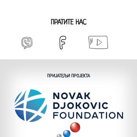
ПРАТИТЕ НАС
ПРИЈАТЕЉИ ПРОЈЕКТА