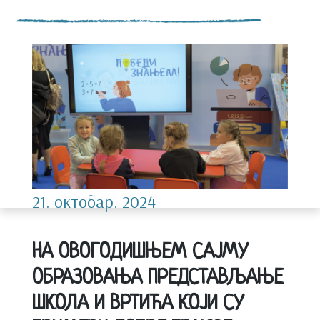
21. октобар. 2024
НА ОВОГОДИШЊЕМ САЈМУ
ОБРАЗОВАЊА ПРЕДСТАВЉАЊЕ
ШКОЛА И ВРТИЋА КОЈИ СУ