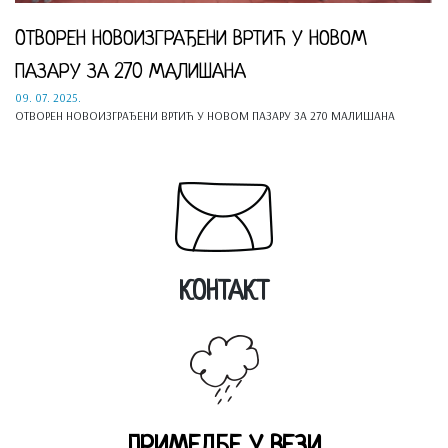
OТВОРЕН НОВОИЗГРАЂЕНИ ВРТИЋ У НОВОМ
ПАЗАРУ ЗА 270 МАЛИШАНА
09. 07. 2025.
OТВОРЕН НОВОИЗГРАЂЕНИ ВРТИЋ У НОВОМ ПАЗАРУ ЗА 270 МАЛИШАНА
КОНТАКТ