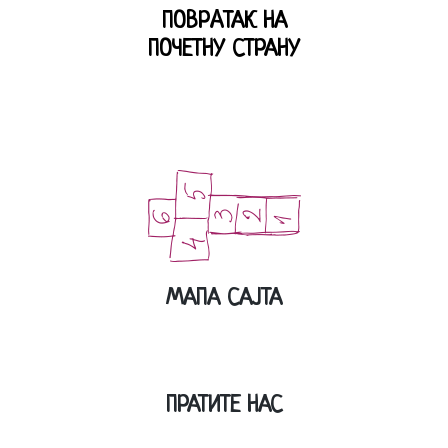
ПОВРAТАК НА
ПОЧЕТНУ СТРАНУ
МАПА САЈТА
ПРАТИТЕ НАС