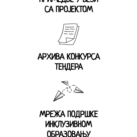
ПРИМЕДБЕ У ВЕЗИ
СА ПРОЈЕКТОМ
АРХИВА КОНКУРСА
ТЕНДЕРА
МРЕЖА ПОДРШКЕ
ИНКЛУЗИВНОМ
ОБРАЗОВАЊУ