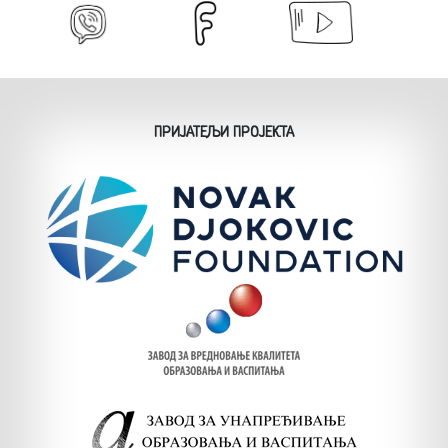
ПРИЈАТЕЉИ ПРОЈЕКТА